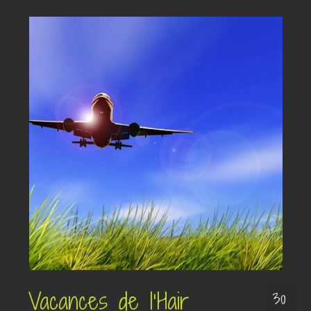
Vacances de l’Hair
30