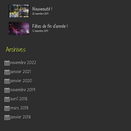
Nouveauté !
26 novembre 2019
Fêtes de fin d’année !
12 novembre 2019
Archives
novembre 2022
janvier 2021
janvier 2020
novembre 2019
avril 2018
mars 2018
janvier 2018