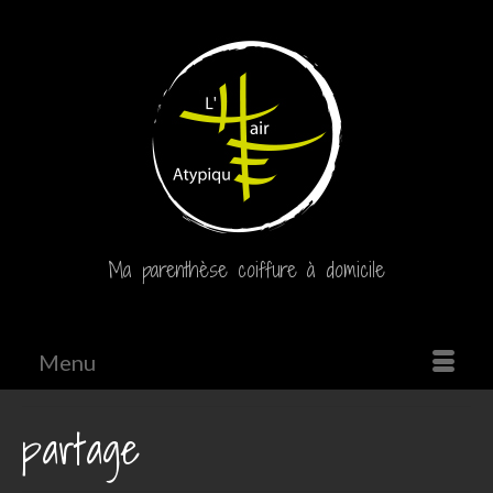
Ma parenthèse coiffure à domicile
Menu
partage