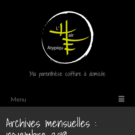
Ma parenthèse coiffure à domicile
Menu
Archives mensuelles :
novembre 2019