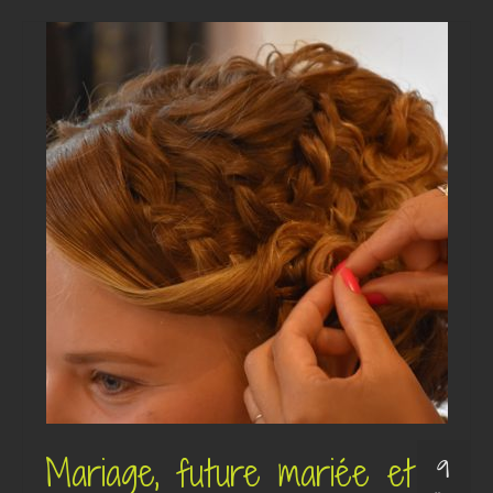
Mariage, future mariée et
9